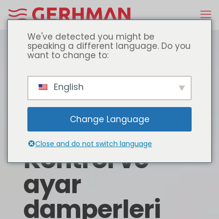
We've detected you might be
speaking a different language. Do you
want to change to:
English
Change Language
Close and do not switch language
Kontrol ve
ayar
damperleri