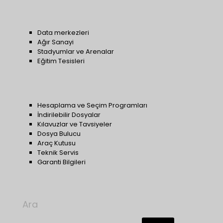
Data merkezleri
Ağır Sanayi
Stadyumlar ve Arenalar
Eğitim Tesisleri
Hesaplama ve Seçim Programları
İndirilebilir Dosyalar
Kılavuzlar ve Tavsiyeler
Dosya Bulucu
Araç Kutusu
Teknik Servis
Garanti Bilgileri
Ara