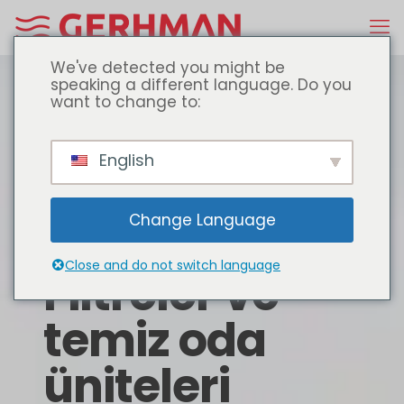
We've detected you might be
speaking a different language. Do you
want to change to:
English
Change Language
Close and do not switch language
Filtreler ve
temiz oda
üniteleri