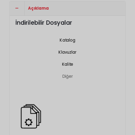
Açıklama
İndirilebilir Dosyalar
Katalog
Klavuzlar
Kalite
Diğer