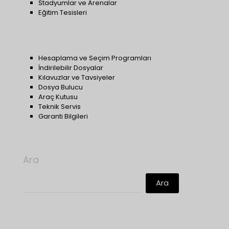
Stadyumlar ve Arenalar
Eğitim Tesisleri
Hesaplama ve Seçim Programları
İndirilebilir Dosyalar
Kılavuzlar ve Tavsiyeler
Dosya Bulucu
Araç Kutusu
Teknik Servis
Garanti Bilgileri
Ara
Ara