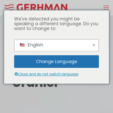
We've detected you might be
speaking a different language. Do you
want to change to:
English
Change Language
Close and do not switch language
Ürünler